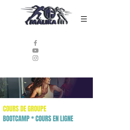
COURS DE GROUPE
BOOTCAMP * COURS EN LIGNE